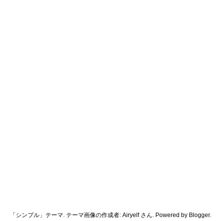
「シンプル」テーマ. テーマ画像の作成者:
Airyelf
さん. Powered by
Blogger
.