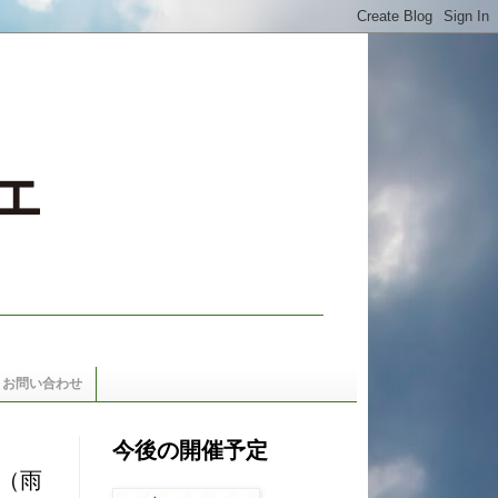
お問い合わせ
今後の開催予定
0（雨