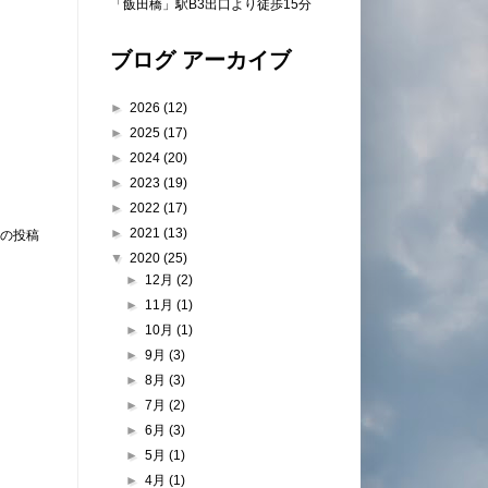
「飯田橋」駅B3出口より徒歩15分
ブログ アーカイブ
►
2026
(12)
►
2025
(17)
►
2024
(20)
►
2023
(19)
►
2022
(17)
►
2021
(13)
の投稿
▼
2020
(25)
►
12月
(2)
►
11月
(1)
►
10月
(1)
►
9月
(3)
►
8月
(3)
►
7月
(2)
►
6月
(3)
►
5月
(1)
►
4月
(1)